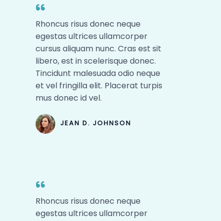
Rhoncus risus donec neque
egestas ultrices ullamcorper
cursus aliquam nunc. Cras est sit
libero, est in scelerisque donec.
Tincidunt malesuada odio neque
et vel fringilla elit. Placerat turpis
mus donec id vel.​
JEAN D. JOHNSON​
Rhoncus risus donec neque
egestas ultrices ullamcorper