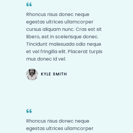
Rhoncus risus donec neque
egestas ultrices ullamcorper
cursus aliquam nunc. Cras est sit
libero, est in scelerisque donec.
Tincidunt malesuada odio neque
et vel fringilla elit. Placerat turpis
mus donec id vel.​
KYLE SMITH​
Rhoncus risus donec neque
egestas ultrices ullamcorper