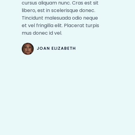
cursus aliquam nunc. Cras est sit
libero, est in scelerisque donec.
Tincidunt malesuada odio neque
et vel fringilla elit. Placerat turpis
mus donec id vel.​
JOAN ELIZABETH​