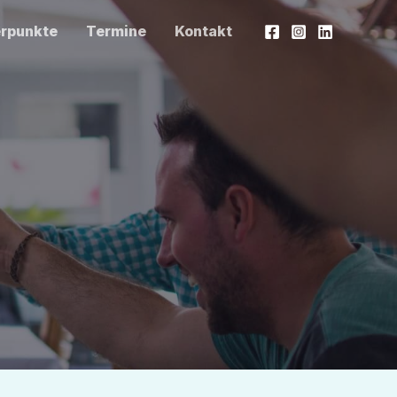
erpunkte
Termine
Kontakt