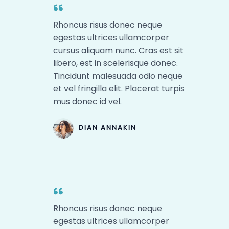
Rhoncus risus donec neque
egestas ultrices ullamcorper
cursus aliquam nunc. Cras est sit
libero, est in scelerisque donec.
Tincidunt malesuada odio neque
et vel fringilla elit. Placerat turpis
mus donec id vel.​
DIAN ANNAKIN​
Rhoncus risus donec neque
egestas ultrices ullamcorper