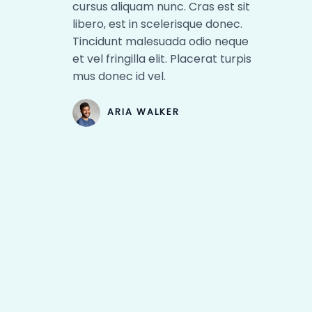
cursus aliquam nunc. Cras est sit
libero, est in scelerisque donec.
Tincidunt malesuada odio neque
et vel fringilla elit. Placerat turpis
mus donec id vel.​
ARIA WALKER​