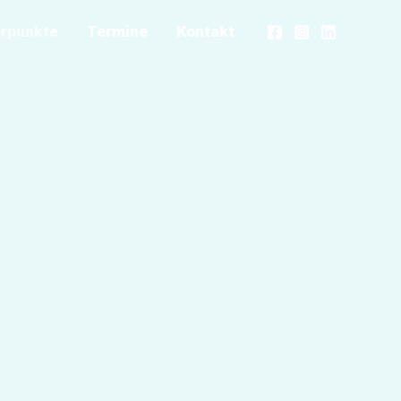
erpunkte
Termine
Kontakt